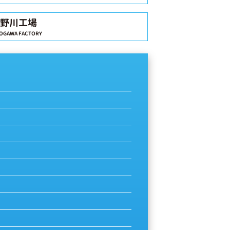
野川工場
OGAWA FACTORY