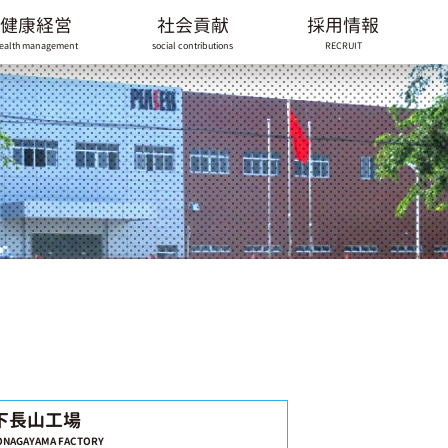
健康経営
社会貢献
採用情報
ealth management
social contributions
RECRUIT
下長山工場
ONAGAYAMA FACTORY