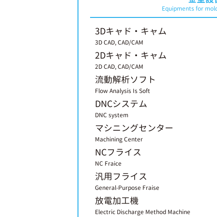
Equipments for mol
3Dキャド・キャム
3D CAD, CAD/CAM
2Dキャド・キャム
2D CAD, CAD/CAM
流動解析ソフト
Flow Analysis Is Soft
DNCシステム
DNC system
マシニングセンター
Machining Center
NCフライス
NC Fraice
汎用フライス
General-Purpose Fraise
放電加工機
Electric Discharge Method Machine