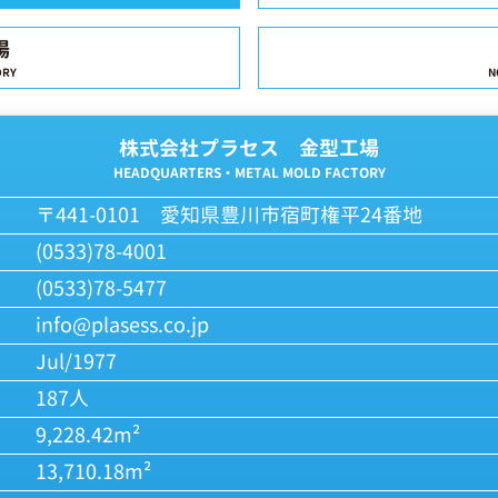
場
ORY
N
株式会社プラセス 金型工場
HEADQUARTERS・METAL MOLD FACTORY
〒441-0101 愛知県豊川市宿町権平24番地
(0533)78-4001
(0533)78-5477
info@plasess.co.jp
Jul/1977
187人
9,228.42m²
13,710.18m²