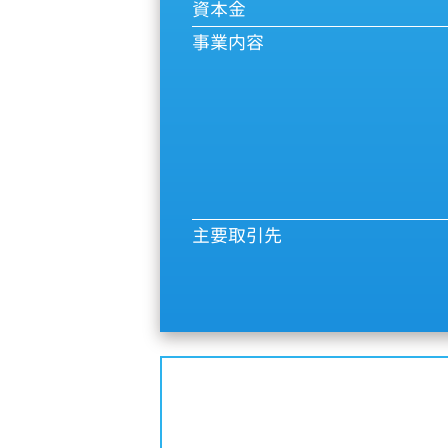
資本金
事業内容
主要取引先