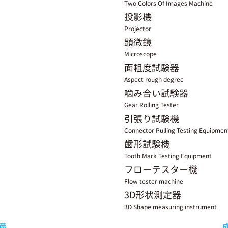
Two Colors Of Images Machine
投影機
Projector
顕微鏡
Microscope
面粗度試験器
Aspect rough degree
噛み合い試験器
Gear Rolling Tester
引張り試験機
Connector Pulling Testing Equipmen
歯形試験機
Tooth Mark Testing Equipment
フローテスター機
Flow tester machine
3D形状測定器
3D Shape measuring instrument
備